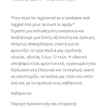
*You must be registered as a candidate and
logged into your account to apply.*
Είμαστε μια πολυάσχολη οικογένεια και
αναζητούμε μια ζεστή, αξιόπιστη και έμπειρη
πλήρους απασχόλησης νταντά για να
φροντίζει τα τρία παιδιά μας σχολικής
ηλικίας, ηλικίας 5 έως 12 ετών. Η ιδανική
υποψήφια είναι φροντιστική, οργανωμένη και
δίγλωσση στα Ελληνικά και τα Αγγλικά, ικανή
να υποστηρίζει τα παιδιά μας τόσο στο σπίτι
όσο και με τα σχολικά τους καθήκοντα.
Καθήκοντα:
Παροχή προσεκτικής και στοργικής