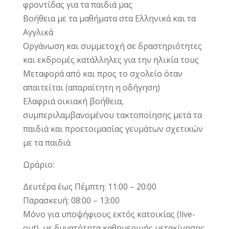
φροντίδας για τα παιδιά μας
Βοήθεια με τα μαθήματα στα Ελληνικά και τα
Αγγλικά
Οργάνωση και συμμετοχή σε δραστηριότητες
και εκδρομές κατάλληλες για την ηλικία τους
Μεταφορά από και προς το σχολείο όταν
απαιτείται (απαραίτητη η οδήγηση)
Ελαφριά οικιακή βοήθεια,
συμπεριλαμβανομένου τακτοποίησης μετά τα
παιδιά και προετοιμασίας γευμάτων σχετικών
με τα παιδιά
Ωράριο:
Δευτέρα έως Πέμπτη: 11:00 – 20:00
Παρασκευή: 08:00 – 13:00
Μόνο για υποψήφιους εκτός κατοικίας (live-
out), με δυνατότητα καθημερινής μετακίνησης