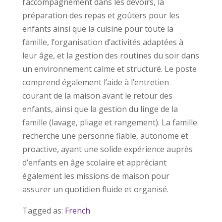
l’accompagnement dans les devoirs, la
préparation des repas et goûters pour les
enfants ainsi que la cuisine pour toute la
famille, l’organisation d’activités adaptées à
leur âge, et la gestion des routines du soir dans
un environnement calme et structuré. Le poste
comprend également l’aide à l’entretien
courant de la maison avant le retour des
enfants, ainsi que la gestion du linge de la
famille (lavage, pliage et rangement). La famille
recherche une personne fiable, autonome et
proactive, ayant une solide expérience auprès
d’enfants en âge scolaire et appréciant
également les missions de maison pour
assurer un quotidien fluide et organisé.
Tagged as:
French