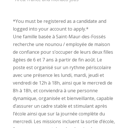
*You must be registered as a candidate and
logged into your account to apply.*
Une famille basée à Saint-Maur-des-Fossés
recherche une nounou / employée de maison
de confiance pour s’occuper de leurs deux filles
âgées de 6 et 7 ans à partir de fin août. Le
poste est organisé sur un rythme périscolaire
avec une présence les lundi, mardi, jeudi et
vendredi de 12h à 18h, ainsi que le mercredi de
8h à 18h, et conviendra à une personne
dynamique, organisée et bienveillante, capable
d’assurer un cadre stable et stimulant après
l’école ainsi que sur la journée complète du
mercredi. Les missions incluent la sortie d’école,