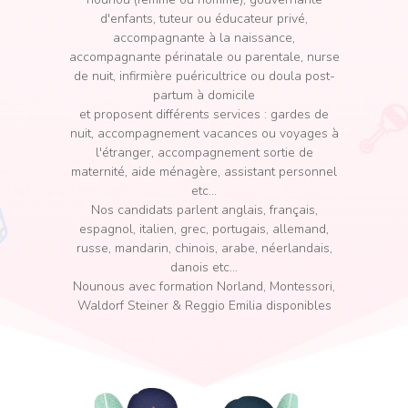
d'enfants, tuteur ou éducateur privé,
accompagnante à la naissance,
accompagnante périnatale ou parentale, nurse
de nuit, infirmière puéricultrice ou doula post-
partum à domicile
et proposent différents services : gardes de
nuit, accompagnement vacances ou voyages à
l'étranger, accompagnement sortie de
maternité, aide ménagère, assistant personnel
etc...
Nos candidats parlent anglais, français,
espagnol, italien, grec, portugais, allemand,
russe, mandarin, chinois, arabe, néerlandais,
danois etc...
Nounous avec formation Norland, Montessori,
Waldorf Steiner & Reggio Emilia disponibles