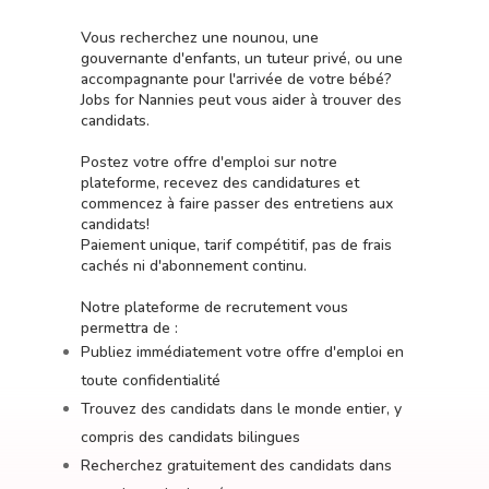
Vous recherchez une nounou, une
gouvernante d'enfants, un tuteur privé, ou une
accompagnante pour l'arrivée de votre bébé?
Jobs for Nannies peut vous aider à trouver des
candidats.
Postez votre offre d'emploi sur notre
plateforme, recevez des candidatures et
commencez à faire passer des entretiens aux
candidats!
Paiement unique, tarif compétitif, pas de frais
cachés ni d'abonnement continu.
Notre plateforme de recrutement vous
permettra de :
Publiez immédiatement votre offre d'emploi en
toute confidentialité
Trouvez des candidats dans le monde entier, y
compris des candidats bilingues
Recherchez gratuitement des candidats dans