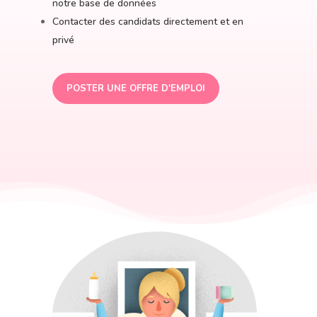
notre base de données
Contacter des candidats directement et en
privé
POSTER UNE OFFRE D'EMPLOI