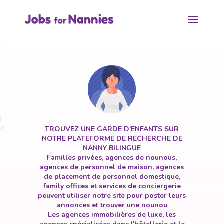
TROUVEZ UNE GARDE D'ENFANTS SUR
NOTRE PLATEFORME DE RECHERCHE DE
NANNY BILINGUE
Familles privées, agences de nounous,
agences de personnel de maison, agences
de placement de personnel domestique,
family offices et services de conciergerie
peuvent utiliser notre site pour poster leurs
annonces et trouver une nounou
Les agences immobilières de luxe, les