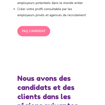
employeurs potentiels dans le monde entier
Créer votre profil consultable par les
employeurs privés et agences de recrutement
FAQ CANDIDAT
Nous avons des
candidats et des
clients dans les