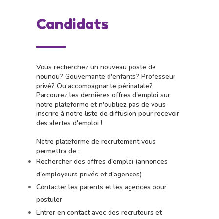
Candidats
Vous recherchez un nouveau poste de
nounou? Gouvernante d'enfants? Professeur
privé? Ou accompagnante périnatale?
Parcourez les dernières offres d'emploi sur
notre plateforme et n'oubliez pas de vous
inscrire à notre liste de diffusion pour recevoir
des alertes d'emploi !
Notre plateforme de recrutement vous
permettra de :
Rechercher des offres d'emploi (annonces
d'employeurs privés et d'agences)
Contacter les parents et les agences pour
postuler
Entrer en contact avec des recruteurs et