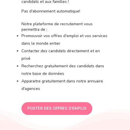
candidats et aux familles !
Pas d'abonnement automatique!
Notre plateforme de recrutement vous
permettra de :
Promouvoir vos offres d'emploi et vos services
dans le monde entier
Contacter des candidats directement et en
privé
Recherchez gratuitement des candidats dans
notre base de données
Apparaitre gratuitement dans notre annuaire
d'agences
POSTER DES OFFRES D'EMPLOI