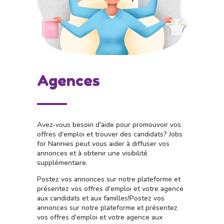
Agences
Avez-vous besoin d'aide pour promouvoir vos
offres d'emploi et trouver des candidats?
Jobs
for Nannies peut vous aider à diffuser vos
annonces et à obtenir une visibilité
supplémentaire.
Postez vos annonces sur notre plateforme et
présentez vos offres d'emploi et votre agence
aux candidats et aux familles!
Postez vos
annonces sur notre plateforme et présentez
vos offres d'emploi et votre agence aux