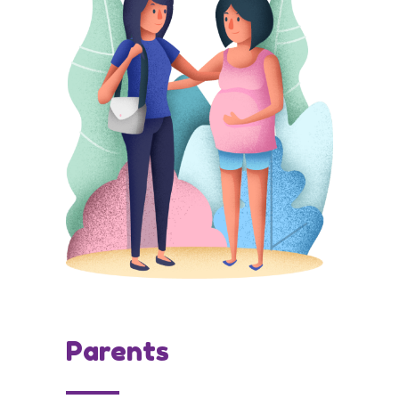
Parents