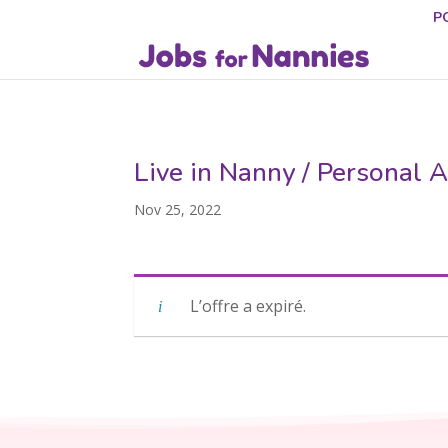
P
Live in Nanny / Personal 
Nov 25, 2022
L’offre a expiré.