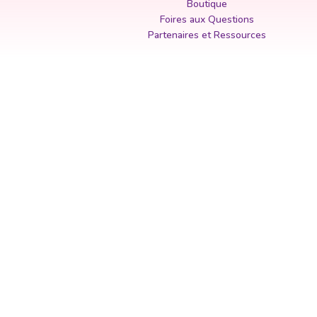
Boutique
Foires aux Questions
Partenaires et Ressources