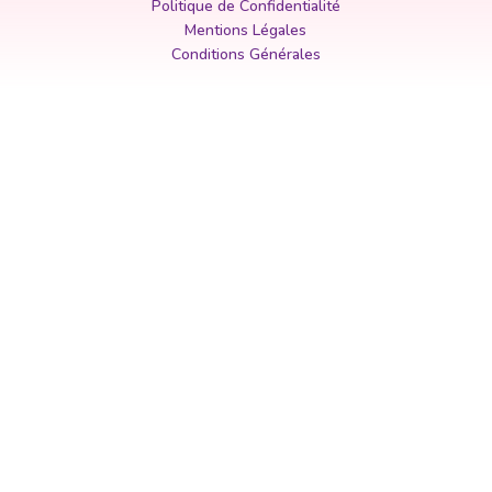
Politique de Confidentialité
Mentions Légales
Conditions Générales