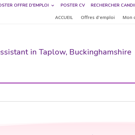
OSTER OFFRE D'EMPLOI
POSTER CV
RECHERCHER CANDI
ACCUEIL
Offres d'emploi
Mon 
Assistant in Taplow, Buckinghamshire