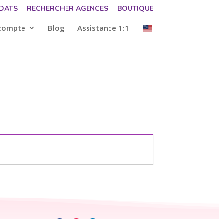
DATS
RECHERCHER AGENCES
BOUTIQUE
compte
Blog
Assistance 1:1