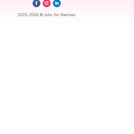
2020-2026 © Jobs for Nannies